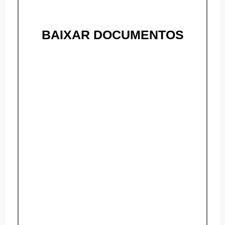
BAIXAR DOCUMENTOS