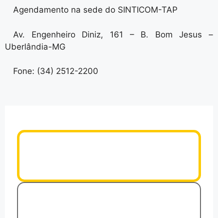
Agendamento na sede do SINTICOM-TAP
Av. Engenheiro Diniz, 161 – B. Bom Jesus –
Uberlândia-MG
Fone: (34) 2512-2200