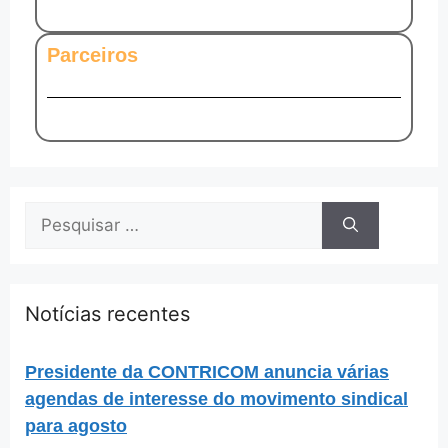
Parceiros
Notícias recentes
Presidente da CONTRICOM anuncia várias
agendas de interesse do movimento sindical
para agosto