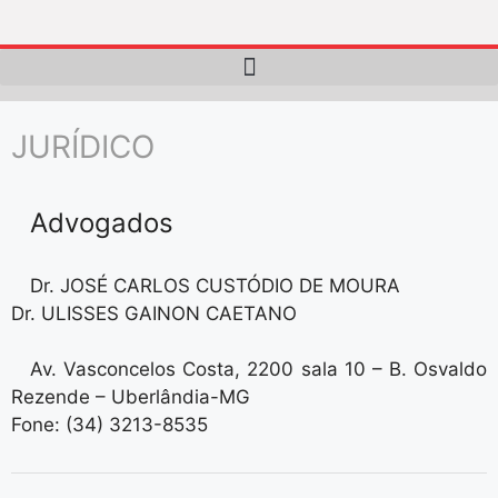
JURÍDICO
Advogados
Dr. JOSÉ CARLOS CUSTÓDIO DE MOURA
Dr. ULISSES GAINON CAETANO
Av. Vasconcelos Costa, 2200 sala 10 – B. Osvaldo
Rezende – Uberlândia-MG
Fone: (34) 3213-8535