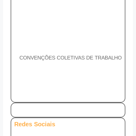
CONVENÇÕES COLETIVAS DE TRABALHO
Redes Sociais