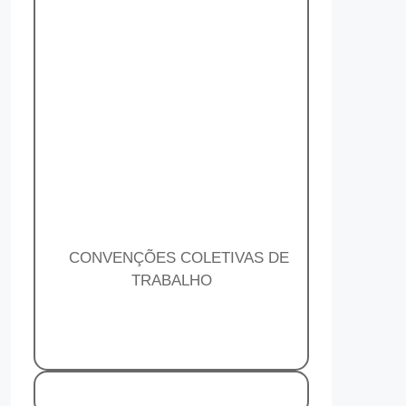
CONVENÇÕES COLETIVAS DE
TRABALHO