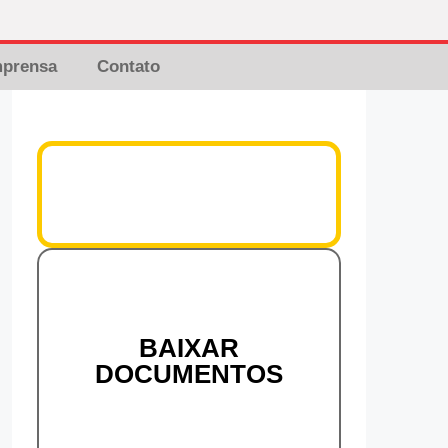
mprensa
Contato
BAIXAR
DOCUMENTOS