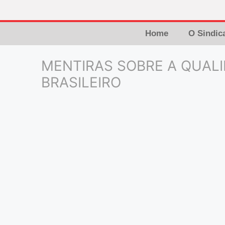
Home
O Sindic
MENTIRAS SOBRE A QUAL
BRASILEIRO