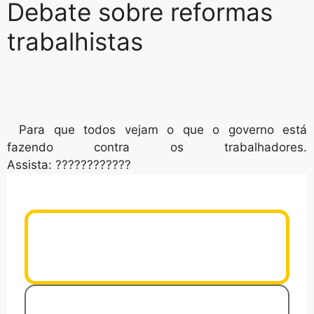
Debate sobre reformas
trabalhistas
Para que todos vejam o que o governo está
fazendo contra os trabalhadores.
Assista: ????????????