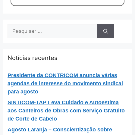
Notícias recentes
Presidente da CONTRICOM anuncia várias
agendas de interesse do movimento sindical
para agosto
SINTICOM-TAP Leva Cuidado e Autoestima
aos Canteiros de Obras com Serviço Gratuito
de Corte de Cabelo
Agosto Laranja – Conscientização sobre