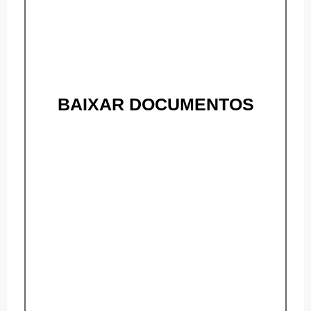
BAIXAR DOCUMENTOS