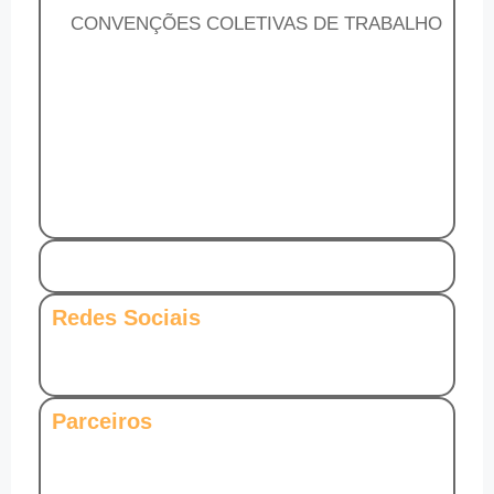
CONVENÇÕES COLETIVAS DE TRABALHO
Redes Sociais
Parceiros