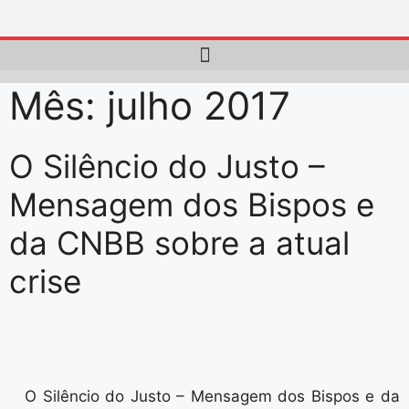
Mês:
julho 2017
O Silêncio do Justo –
Mensagem dos Bispos e
da CNBB sobre a atual
crise
O Silêncio do Justo – Mensagem dos Bispos e da