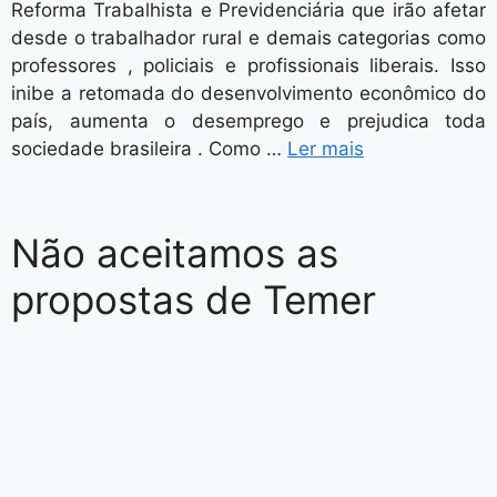
Reforma Trabalhista e Previdenciária que irão afetar
desde o trabalhador rural e demais categorias como
professores , policiais e profissionais liberais. Isso
inibe a retomada do desenvolvimento econômico do
país, aumenta o desemprego e prejudica toda
sociedade brasileira . Como …
Ler mais
Não aceitamos as
propostas de Temer