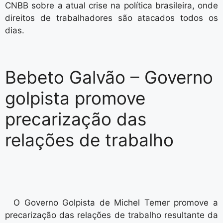
CNBB sobre a atual crise na política brasileira, onde
direitos de trabalhadores são atacados todos os
dias.
Bebeto Galvão – Governo
golpista promove
precarização das
relações de trabalho
O Governo Golpista de Michel Temer promove a
precarização das relações de trabalho resultante da