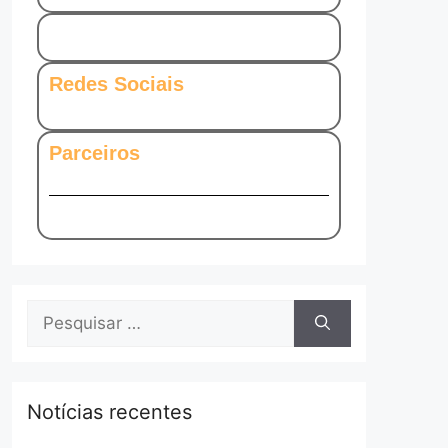
Redes Sociais
Parceiros
Notícias recentes