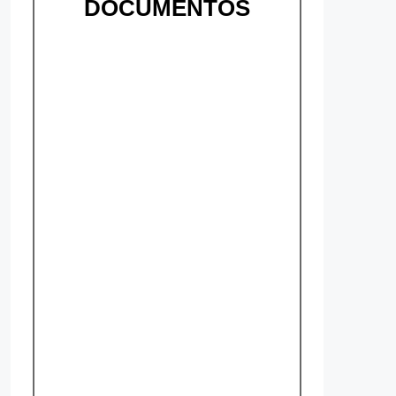
DOCUMENTOS