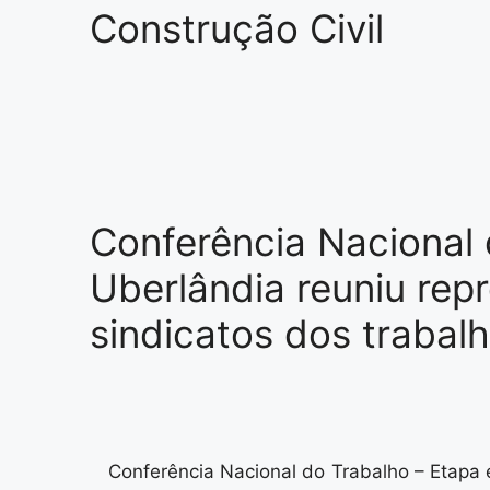
Construção Civil
Conferência Nacional
Uberlândia reuniu rep
sindicatos dos trabal
Conferência Nacional do Trabalho – Etapa 