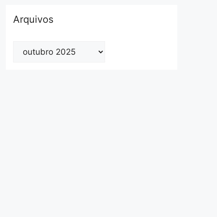
Arquivos