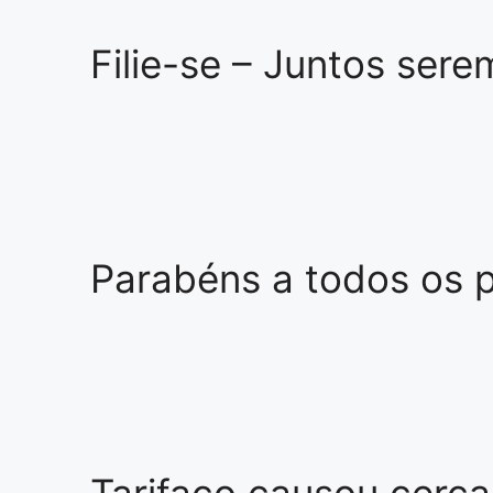
Filie-se – Juntos sere
Parabéns a todos os 