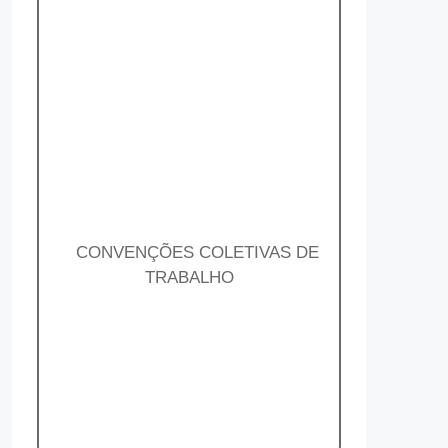
CONVENÇÕES COLETIVAS DE
TRABALHO