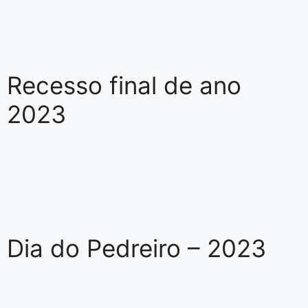
Recesso final de ano
2023
Dia do Pedreiro – 2023