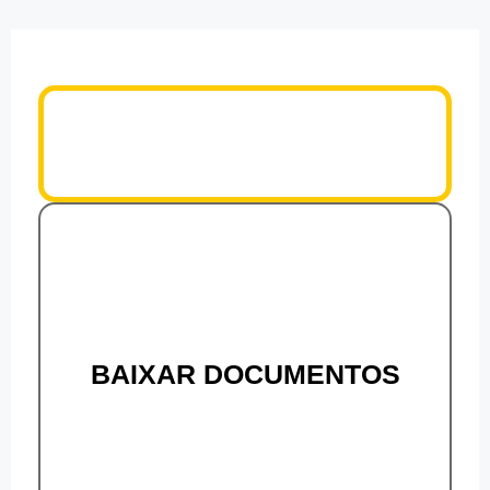
BAIXAR DOCUMENTOS