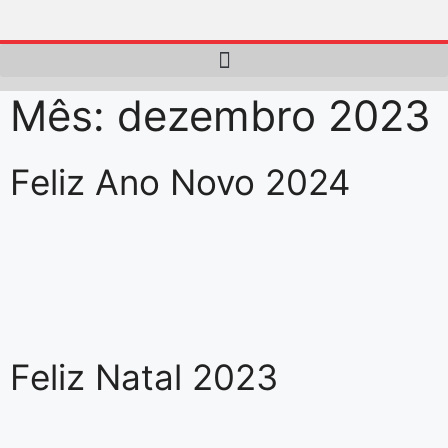
Mês:
dezembro 2023
Feliz Ano Novo 2024
Feliz Natal 2023