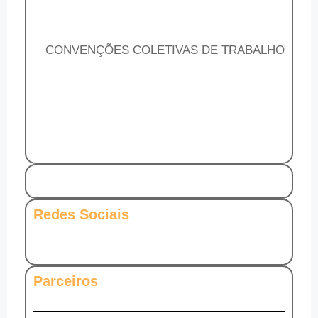
CONVENÇÕES COLETIVAS DE TRABALHO
Redes Sociais
Parceiros