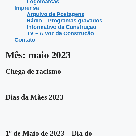
Logomarcas
Imprensa
Arquivo de Postagens
Rádio – Programas gravados
Informativo da Construção
TV – A Voz da Construção
Contato
Mês:
maio 2023
Chega de racismo
Dias da Mães 2023
1º de Maio de 2023 – Dia do