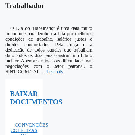
Trabalhador
O Dia do Trabalhador é uma data muito
importante para lembrar a luta por melhores
condições de trabalho, salários justos e
direitos conquistados. Pela força e a
dedicação de todos aqueles que trabalham
duro todos os dias para construir um futuro
melhor. Apensar de todas as dificuldades nas
negociações com o setor patronal, o
SINTICOM-TAP …
Ler mais
BAIXAR
DOCUMENTOS
CONVENÇÕES
COLETIVAS