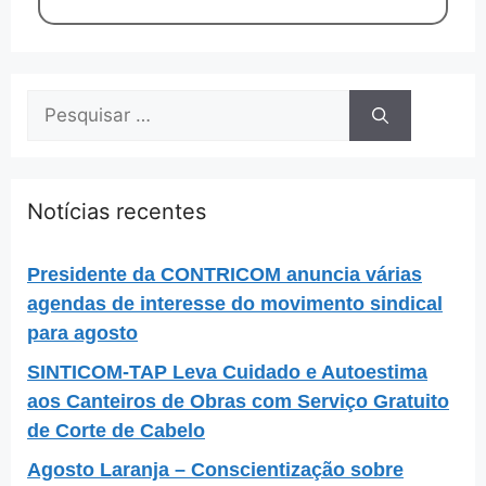
Notícias recentes
Presidente da CONTRICOM anuncia várias
agendas de interesse do movimento sindical
para agosto
SINTICOM-TAP Leva Cuidado e Autoestima
aos Canteiros de Obras com Serviço Gratuito
de Corte de Cabelo
Agosto Laranja – Conscientização sobre