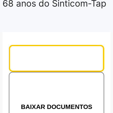
68 anos do Sinticom-Tap
BAIXAR DOCUMENTOS