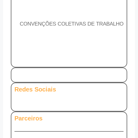
CONVENÇÕES COLETIVAS DE TRABALHO
Redes Sociais
Parceiros