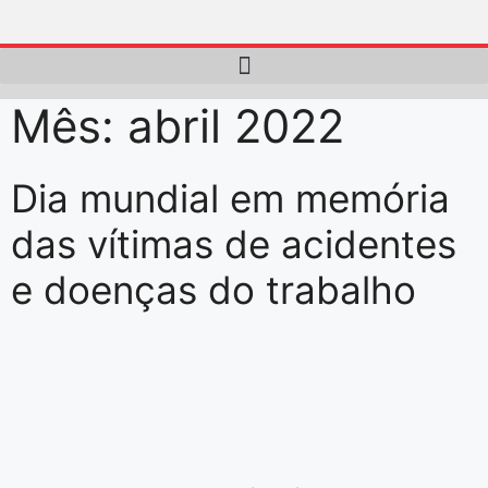
Mês:
abril 2022
Dia mundial em memória
das vítimas de acidentes
e doenças do trabalho