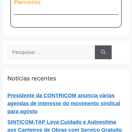
Parceiros
Notícias recentes
Presidente da CONTRICOM anuncia várias
agendas de interesse do movimento sindical
para agosto
SINTICOM-TAP Leva Cuidado e Autoestima
aos Canteiros de Obras com Serviço Gratuito