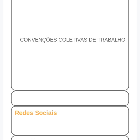
CONVENÇÕES COLETIVAS DE TRABALHO
Redes Sociais