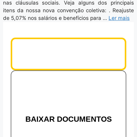
nas cláusulas sociais. Veja alguns dos principais
itens da nossa nova convenção coletiva: . Reajuste
de 5,07% nos salários e benefícios para …
Ler mais
BAIXAR DOCUMENTOS