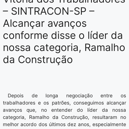
– SINTRACON-SP –
Alcançar avanços
conforme disse o líder da
nossa categoria, Ramalho
da Construção
Depois de longa negociação entre os
trabalhadores e os patrões, conseguimos alcançar
avanços que, no entender do líder da nossa
categoria, Ramalho da Construção, resultaram no
melhor acordo dos últimos dez anos, especialmente