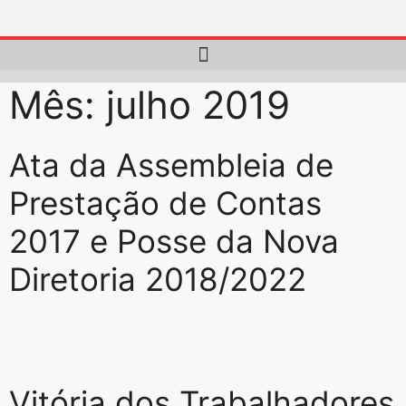
Mês:
julho 2019
Ata da Assembleia de
Prestação de Contas
2017 e Posse da Nova
Diretoria 2018/2022
Vitória dos Trabalhadores