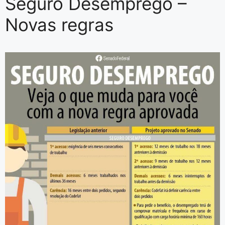
Seguro Desemprego –
Novas regras