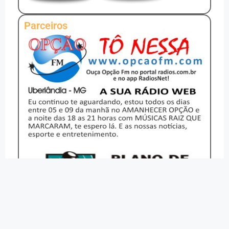
Parceiros