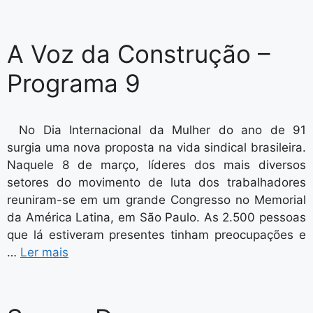
A Voz da Construção –
Programa 9
No Dia Internacional da Mulher do ano de 91
surgia uma nova proposta na vida sindical brasileira.
Naquele 8 de março, líderes dos mais diversos
setores do movimento de luta dos trabalhadores
reuniram-se em um grande Congresso no Memorial
da América Latina, em São Paulo. As 2.500 pessoas
que lá estiveram presentes tinham preocupações e
…
Ler mais