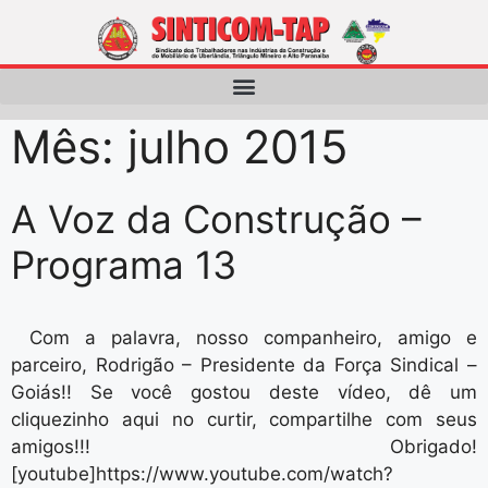
Mês:
julho 2015
A Voz da Construção –
Programa 13
Com a palavra, nosso companheiro, amigo e
parceiro, Rodrigão – Presidente da Força Sindical –
Goiás!! Se você gostou deste vídeo, dê um
cliquezinho aqui no curtir, compartilhe com seus
amigos!!! Obrigado!
[youtube]https://www.youtube.com/watch?