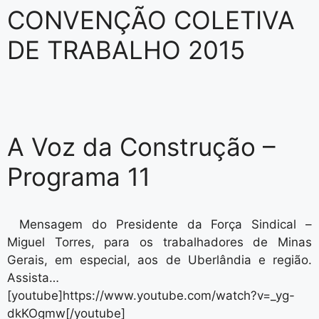
CONVENÇÃO COLETIVA
DE TRABALHO 2015
A Voz da Construção –
Programa 11
Mensagem do Presidente da Força Sindical –
Miguel Torres, para os trabalhadores de Minas
Gerais, em especial, aos de Uberlândia e região.
Assista…
[youtube]https://www.youtube.com/watch?v=_yg-
dkKOgmw[/youtube]