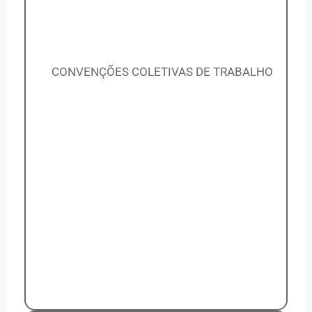
CONVENÇÕES COLETIVAS DE TRABALHO