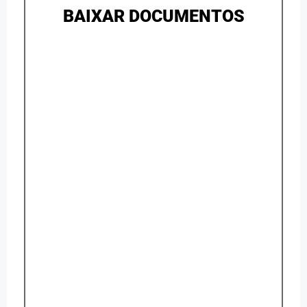
BAIXAR DOCUMENTOS