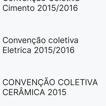
Cimento 2015/2016
Convenção coletiva
Eletrica 2015/2016
CONVENÇÃO COLETIVA
CERÂMICA 2015