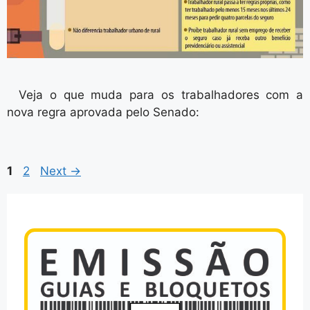
Veja o que muda para os trabalhadores com a
nova regra aprovada pelo Senado:
1
2
Next
→