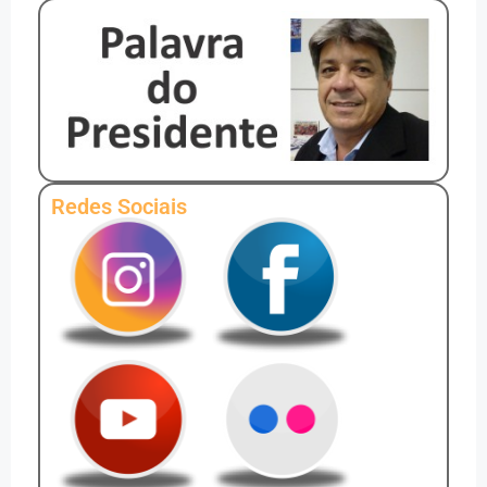
Redes Sociais