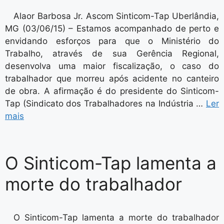
Alaor Barbosa Jr. Ascom Sinticom-Tap Uberlândia,
MG (03/06/15) – Estamos acompanhado de perto e
envidando esforços para que o Ministério do
Trabalho, através de sua Gerência Regional,
desenvolva uma maior fiscalização, o caso do
trabalhador que morreu após acidente no canteiro
de obra. A afirmação é do presidente do Sinticom-
Tap (Sindicato dos Trabalhadores na Indústria …
Ler
mais
O Sinticom-Tap lamenta a
morte do trabalhador
O Sinticom-Tap lamenta a morte do trabalhador