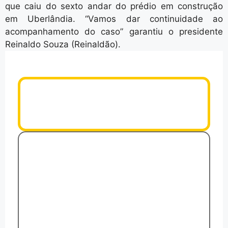
que caiu do sexto andar do prédio em construção
em Uberlândia. “Vamos dar continuidade ao
acompanhamento do caso” garantiu o presidente
Reinaldo Souza (Reinaldão).