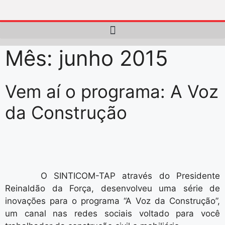
Mês:
junho 2015
Vem aí o programa: A Voz
da Construção
O SINTICOM-TAP através do Presidente
Reinaldão da Força, desenvolveu uma série de
inovações para o programa “A Voz da Construção”,
um canal nas redes sociais voltado para você