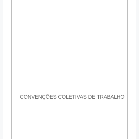
CONVENÇÕES COLETIVAS DE TRABALHO