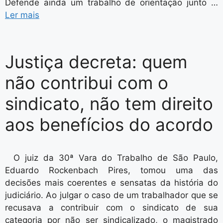
Defende ainda um trabalho de orientação junto …
Ler mais
Justiça decreta: quem
não contribui com o
sindicato, não tem direito
aos benefícios do acordo
O juiz da 30ª Vara do Trabalho de São Paulo,
Eduardo Rockenbach Pires, tomou uma das
decisões mais coerentes e sensatas da história do
judiciário. Ao julgar o caso de um trabalhador que se
recusava a contribuir com o sindicato de sua
categoria por não ser sindicalizado, o magistrado