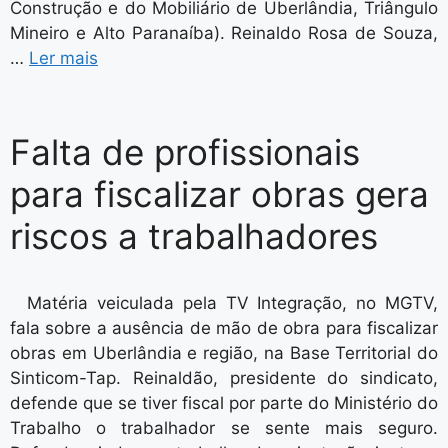
Construção e do Mobiliário de Uberlândia, Triângulo
Mineiro e Alto Paranaíba). Reinaldo Rosa de Souza,
…
Ler mais
Falta de profissionais
para fiscalizar obras gera
riscos a trabalhadores
Matéria veiculada pela TV Integração, no MGTV,
fala sobre a ausência de mão de obra para fiscalizar
obras em Uberlândia e região, na Base Territorial do
Sinticom-Tap. Reinaldão, presidente do sindicato,
defende que se tiver fiscal por parte do Ministério do
Trabalho o trabalhador se sente mais seguro.