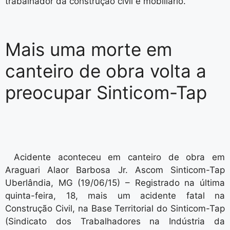
trabalhador da construção civil e mobiliário.
Mais uma morte em
canteiro de obra volta a
preocupar Sinticom-Tap
Acidente aconteceu em canteiro de obra em
Araguari Alaor Barbosa Jr. Ascom Sinticom-Tap
Uberlândia, MG (19/06/15) – Registrado na última
quinta-feira, 18, mais um acidente fatal na
Construção Civil, na Base Territorial do Sinticom-Tap
(Sindicato dos Trabalhadores na Indústria da