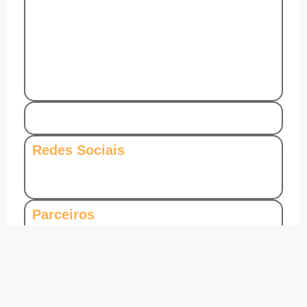
Redes Sociais
Parceiros