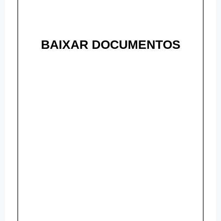
BAIXAR DOCUMENTOS