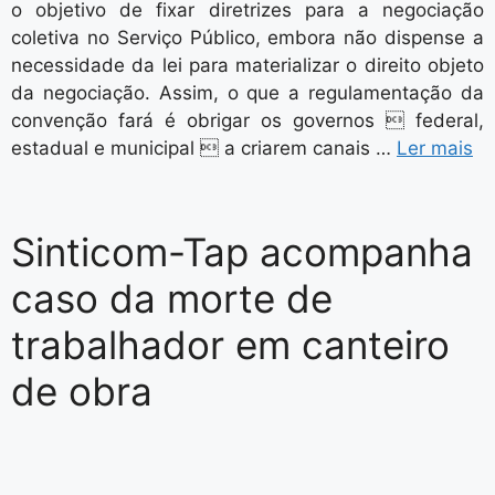
o objetivo de fixar diretrizes para a negociação
coletiva no Serviço Público, embora não dispense a
necessidade da lei para materializar o direito objeto
da negociação. Assim, o que a regulamentação da
convenção fará é obrigar os governos  federal,
estadual e municipal  a criarem canais …
Ler mais
Sinticom-Tap acompanha
caso da morte de
trabalhador em canteiro
de obra