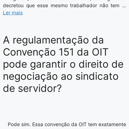
decretou que esse mesmo trabalhador não tem …
Ler mais
A regulamentação da
Convenção 151 da OIT
pode garantir o direito de
negociação ao sindicato
de servidor?
Pode sim. Essa convenção da OIT tem exatamente