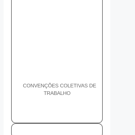
CONVENÇÕES COLETIVAS DE
TRABALHO