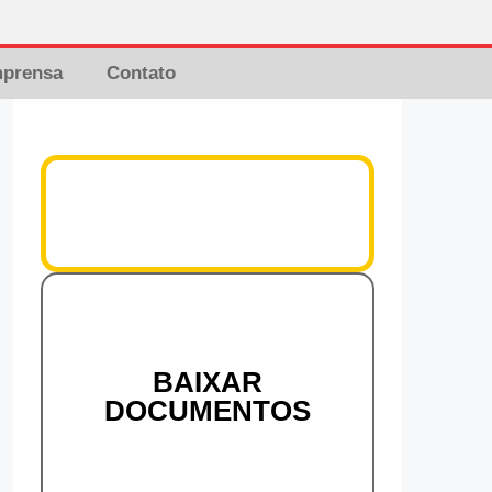
mprensa
Contato
BAIXAR
DOCUMENTOS